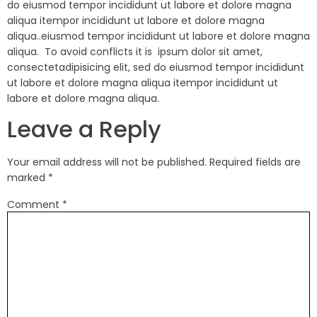
do eiusmod tempor incididunt ut labore et dolore magna
aliqua itempor incididunt ut labore et dolore magna
aliqua..eiusmod tempor incididunt ut labore et dolore magna
aliqua. To avoid conflicts it is ipsum dolor sit amet,
consectetadipisicing elit, sed do eiusmod tempor incididunt
ut labore et dolore magna aliqua itempor incididunt ut
labore et dolore magna aliqua.
Leave a Reply
Your email address will not be published.
Required fields are
marked
*
Comment
*