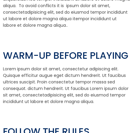
aliqua. To avoid conflicts it is ipsum dolor sit amet,
consectetadipisicing elit, sed do eiusmod tempor incididunt
ut labore et dolore magna aliqua itempor incididunt ut
labore et dolore magna aliqua..
WARM-UP BEFORE PLAYING
Lorem ipsum dolor sit amet, consectetur adipiscing elit.
Quisque efficitur augue eget dictum hendrerit. Ut faucibus
ultrices suscipit. Proin consectetur tempor massa sed
consequat. dictum hendrerit. Ut faucibus Lorem ipsum dolor
sit amet, consectetadipisicing elit, sed do eiusmod tempor
incididunt ut labore et dolore magna aliqua.
FOLLOW THE RULES