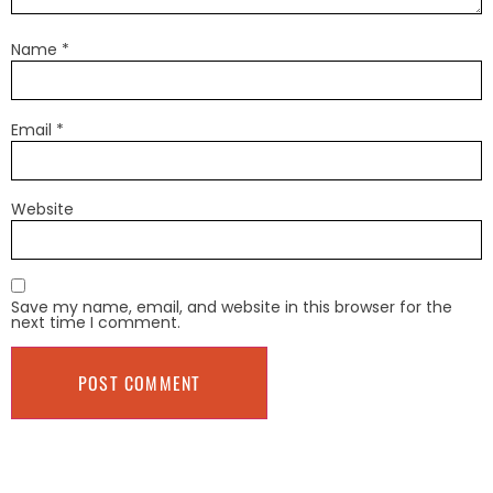
Name
*
Email
*
Website
Save my name, email, and website in this browser for the
next time I comment.