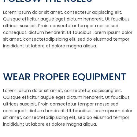
Lorem ipsum dolor sit amet, consectetur adipiscing elit.
Quisque efficitur augue eget dictum hendrerit. Ut faucibus
ultrices suscipit. Proin consectetur tempor massa sed
consequat. dictum hendrerit. Ut faucibus Lorem ipsum dolor
sit amet, consectetadipisicing elit, sed do eiusmod tempor
incididunt ut labore et dolore magna aliqua.
WEAR PROPER EQUIPMENT
Lorem ipsum dolor sit amet, consectetur adipiscing elit.
Quisque efficitur augue eget dictum hendrerit. Ut faucibus
ultrices suscipit. Proin consectetur tempor massa sed
consequat. dictum hendrerit. Ut faucibus Lorem ipsum dolor
sit amet, consectetadipisicing elit, sed do eiusmod tempor
incididunt ut labore et dolore magna aliqua.