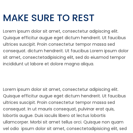
MAKE SURE TO REST
Lorem ipsum dolor sit amet, consectetur adipiscing elit.
Quisque efficitur augue eget dictum hendrerit. Ut faucibus
ultrices suscipit. Proin consectetur tempor massa sed
consequat. dictum hendrerit. Ut faucibus Lorem ipsum dolor
sit amet, consectetadipisicing elit, sed do eiusmod tempor
incididunt ut labore et dolore magna aliqua.
Lorem ipsum dolor sit amet, consectetur adipiscing elit.
Quisque efficitur augue eget dictum hendrerit. Ut faucibus
ultrices suscipit. Proin consectetur tempor massa sed
consequat. In ut mauris consequat, pulvinar erat quis,
lobortis augue. Duis iaculis libero at lectus lobortis
ullamcorper. Morbi sit amet tellus orci. Quisque non quam
vel odio ipsum dolor sit amet, consectetadipisicing elit, sed