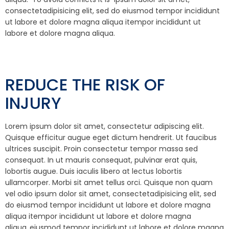
consectetadipisicing elit, sed do eiusmod tempor incididunt
ut labore et dolore magna aliqua itempor incididunt ut
labore et dolore magna aliqua.
REDUCE THE RISK OF
INJURY
Lorem ipsum dolor sit amet, consectetur adipiscing elit.
Quisque efficitur augue eget dictum hendrerit. Ut faucibus
ultrices suscipit. Proin consectetur tempor massa sed
consequat. In ut mauris consequat, pulvinar erat quis,
lobortis augue. Duis iaculis libero at lectus lobortis
ullamcorper. Morbi sit amet tellus orci. Quisque non quam
vel odio ipsum dolor sit amet, consectetadipisicing elit, sed
do eiusmod tempor incididunt ut labore et dolore magna
aliqua itempor incididunt ut labore et dolore magna
aliqua..eiusmod tempor incididunt ut labore et dolore magna