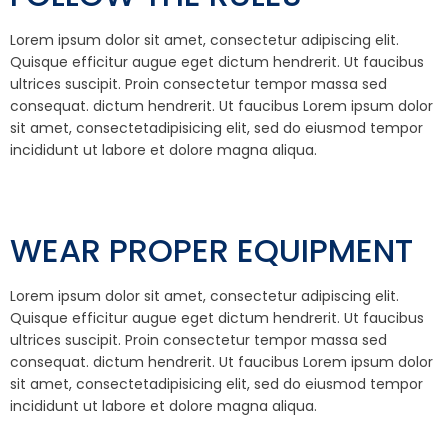
Lorem ipsum dolor sit amet, consectetur adipiscing elit.
Quisque efficitur augue eget dictum hendrerit. Ut faucibus
ultrices suscipit. Proin consectetur tempor massa sed
consequat. dictum hendrerit. Ut faucibus Lorem ipsum dolor
sit amet, consectetadipisicing elit, sed do eiusmod tempor
incididunt ut labore et dolore magna aliqua.
WEAR PROPER EQUIPMENT
Lorem ipsum dolor sit amet, consectetur adipiscing elit.
Quisque efficitur augue eget dictum hendrerit. Ut faucibus
ultrices suscipit. Proin consectetur tempor massa sed
consequat. dictum hendrerit. Ut faucibus Lorem ipsum dolor
sit amet, consectetadipisicing elit, sed do eiusmod tempor
incididunt ut labore et dolore magna aliqua.