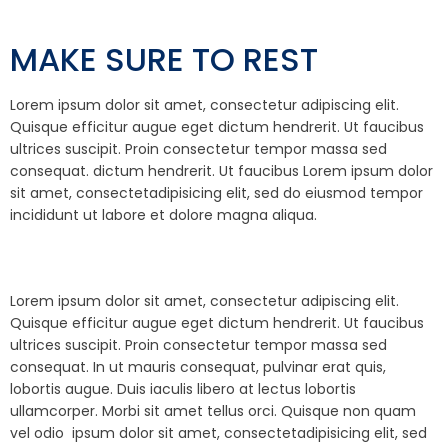
MAKE SURE TO REST
Lorem ipsum dolor sit amet, consectetur adipiscing elit.
Quisque efficitur augue eget dictum hendrerit. Ut faucibus
ultrices suscipit. Proin consectetur tempor massa sed
consequat. dictum hendrerit. Ut faucibus Lorem ipsum dolor
sit amet, consectetadipisicing elit, sed do eiusmod tempor
incididunt ut labore et dolore magna aliqua.
Lorem ipsum dolor sit amet, consectetur adipiscing elit.
Quisque efficitur augue eget dictum hendrerit. Ut faucibus
ultrices suscipit. Proin consectetur tempor massa sed
consequat. In ut mauris consequat, pulvinar erat quis,
lobortis augue. Duis iaculis libero at lectus lobortis
ullamcorper. Morbi sit amet tellus orci. Quisque non quam
vel odio ipsum dolor sit amet, consectetadipisicing elit, sed