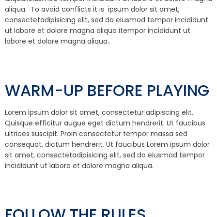
aliqua. To avoid conflicts it is ipsum dolor sit amet,
consectetadipisicing elit, sed do eiusmod tempor incididunt
ut labore et dolore magna aliqua itempor incididunt ut
labore et dolore magna aliqua..
WARM-UP BEFORE PLAYING
Lorem ipsum dolor sit amet, consectetur adipiscing elit.
Quisque efficitur augue eget dictum hendrerit. Ut faucibus
ultrices suscipit. Proin consectetur tempor massa sed
consequat. dictum hendrerit. Ut faucibus Lorem ipsum dolor
sit amet, consectetadipisicing elit, sed do eiusmod tempor
incididunt ut labore et dolore magna aliqua.
FOLLOW THE RULES