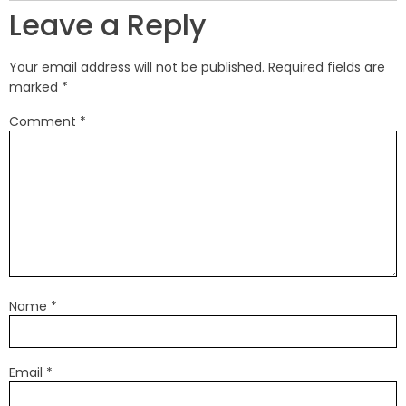
Leave a Reply
Your email address will not be published.
Required fields are
marked
*
Comment
*
Name
*
Email
*