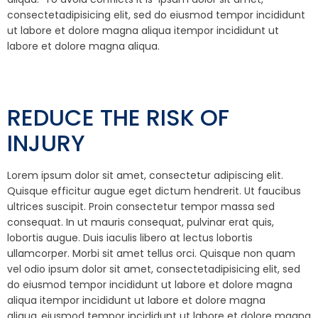
consectetadipisicing elit, sed do eiusmod tempor incididunt
ut labore et dolore magna aliqua itempor incididunt ut
labore et dolore magna aliqua.
REDUCE THE RISK OF
INJURY
Lorem ipsum dolor sit amet, consectetur adipiscing elit.
Quisque efficitur augue eget dictum hendrerit. Ut faucibus
ultrices suscipit. Proin consectetur tempor massa sed
consequat. In ut mauris consequat, pulvinar erat quis,
lobortis augue. Duis iaculis libero at lectus lobortis
ullamcorper. Morbi sit amet tellus orci. Quisque non quam
vel odio ipsum dolor sit amet, consectetadipisicing elit, sed
do eiusmod tempor incididunt ut labore et dolore magna
aliqua itempor incididunt ut labore et dolore magna
aliqua..eiusmod tempor incididunt ut labore et dolore magna